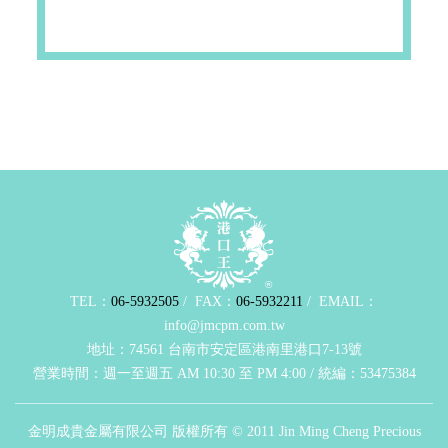
TEL：
06-5932505
/ FAX：
06-5932211
/ EMAIL：
info@jmcpm.com.tw
地址：74561 台南市安定區港南里港口7-13號
營業時間：週一至週五 AM 10:30 至 PM 4:00 / 統編：53475384
金明成貴金屬有限公司 版權所有 © 2011 Jin Ming Cheng Precious