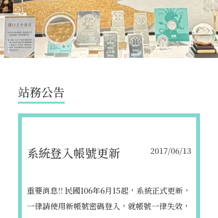
站務公告
系統登入帳號更新
2017/06/13
重要消息!! 民國106年6月15起，系統正式更新，
一律請使用新帳號密碼登入，就帳號一律失效，