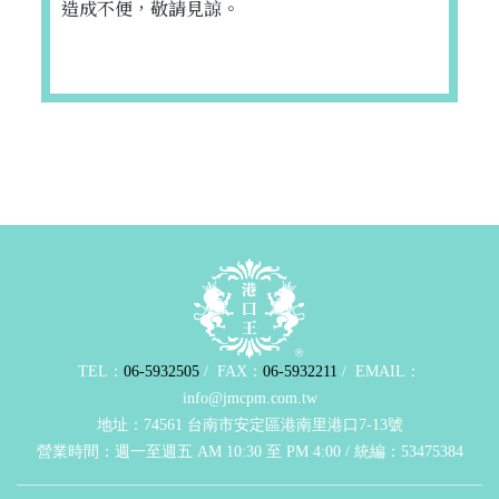
造成不便，敬請見諒。
TEL：
06-5932505
/ FAX：
06-5932211
/ EMAIL：
info@jmcpm.com.tw
地址：74561 台南市安定區港南里港口7-13號
營業時間：週一至週五 AM 10:30 至 PM 4:00 / 統編：53475384